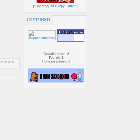
[
"Новогодняя с игрушками"
]
СЧЕТЧИКИ
Онлайн всего:
2
Гостей:
2
Пользователей:
0