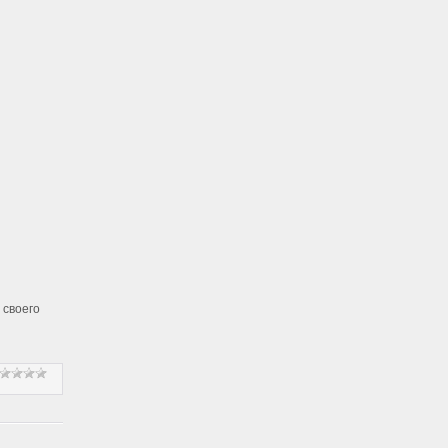
 своего