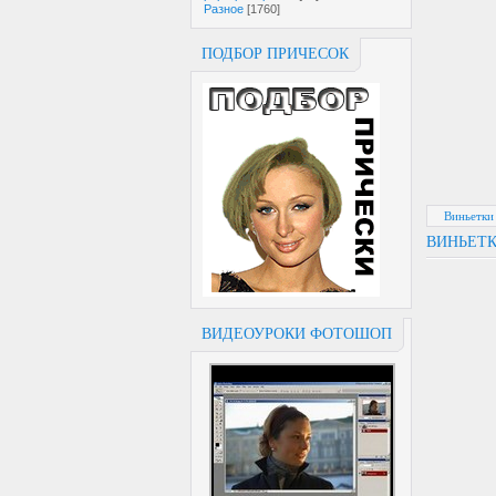
Разное
[1760]
ПОДБОР ПРИЧЕСОК
Виньетки
ВИНЬЕТК
ВИДЕОУРОКИ ФОТОШОП