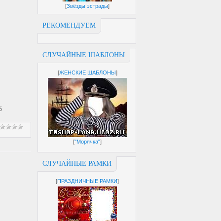
[
Звёзды эстрады
]
РЕКОМЕНДУЕМ
СЛУЧАЙНЫЕ ШАБЛОНЫ
[
ЖЕНСКИЕ ШАБЛОНЫ
]
б
[
"Морячка"
]
СЛУЧАЙНЫЕ РАМКИ
[
ПРАЗДНИЧНЫЕ РАМКИ
]