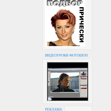
ВИДЕОУРОКИ ФОТОШОП
РЕКЛАМА