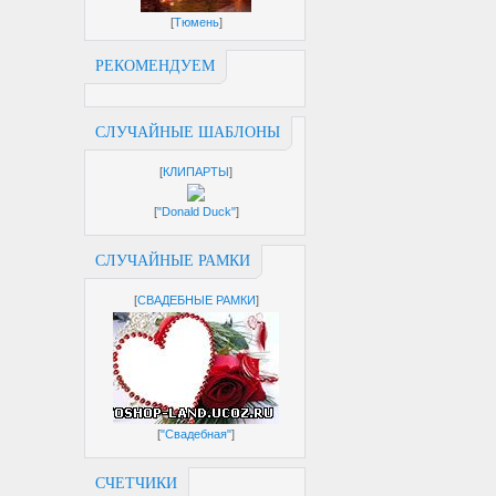
[
Тюмень
]
РЕКОМЕНДУЕМ
СЛУЧАЙНЫЕ ШАБЛОНЫ
[
КЛИПАРТЫ
]
[
"Donald Duck"
]
СЛУЧАЙНЫЕ РАМКИ
[
СВАДЕБНЫЕ РАМКИ
]
[
"Свадебная"
]
СЧЕТЧИКИ