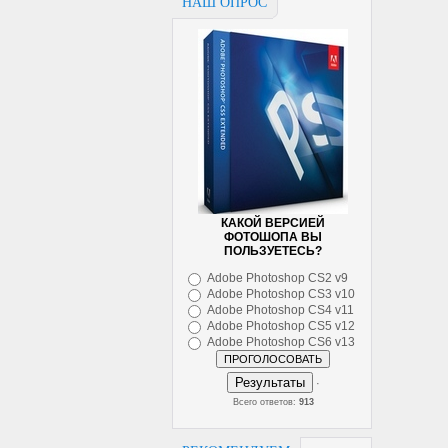
НАШ ОПРОС
<
КАКОЙ ВЕРСИЕЙ
ФОТОШОПА ВЫ
ПОЛЬЗУЕТЕСЬ?
Adobe Photoshop CS2 v9
Adobe Photoshop CS3 v10
Adobe Photoshop CS4 v11
Adobe Photoshop CS5 v12
Adobe Photoshop CS6 v13
Результаты
·
Всего ответов:
913